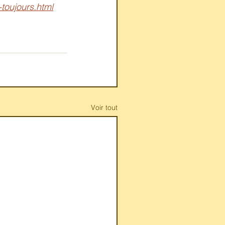
toujours.html
Voir tout