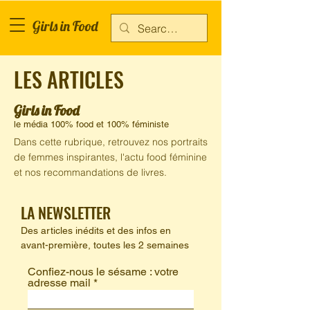
Girls in Food
LES ARTICLES
Girls in Food
le média 100% food et 100% féministe
Dans cette rubrique, retrouvez nos portraits
de femmes inspirantes, l'actu food féminine
et nos recommandations de livres.
LA NEWSLETTER
Des articles inédits et des infos en
avant-première,
toutes les 2 semaines
Confiez-nous le sésame : votre
adresse mail