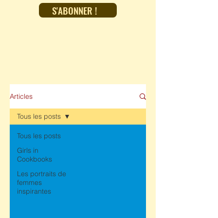
S'ABONNER !
Articles
Tous les posts
Tous les posts
Girls in
Cookbooks
Les portraits de
femmes
inspirantes