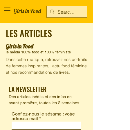
Girls in Food
LES ARTICLES
Girls in Food
le média 100% food et 100% féministe
Dans cette rubrique, retrouvez nos portraits
de femmes inspirantes, l'actu food féminine
et nos recommandations de livres.
LA NEWSLETTER
Des articles inédits et des infos en
avant-première,
toutes les 2 semaines
Confiez-nous le sésame : votre
adresse mail