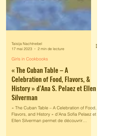
Taisija Nachtnebel
17 mai 2023
2 min de lecture
Girls in Cookbooks
« The Cuban Table – A
Celebration of Food, Flavors, &
History » d’Ana S. Pelaez et Ellen
Silverman
« The Cuban Table – A Celebration of Food,