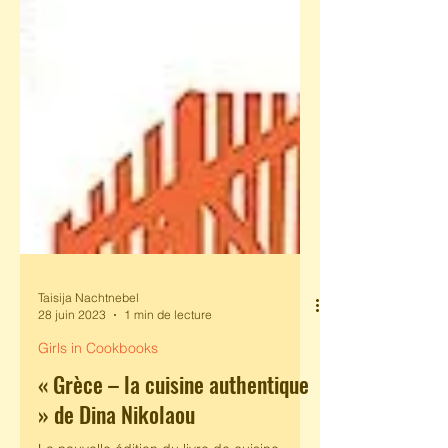
Taisija Nachtnebel
28 juin 2023
1 min de lecture
Girls in Cookbooks
« Grèce – la cuisine authentique