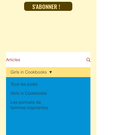
S'ABONNER !
Articles
Girls in Cookbooks
Tous les posts
Girls in Cookbooks
Les portraits de
femmes inspirantes