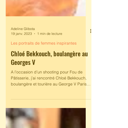
Adeline Glibota
19 janv. 2023
1 min de lecture
Les portraits de femmes inspirantes
Chloé Bekkouch, boulangère au
Georges V
A l’occasion d’un shooting pour Fou de
Pâtisserie, j’ai rencontré Chloé Bekkouch,
boulangère et tourière au George V Paris,
dans l’équipe...