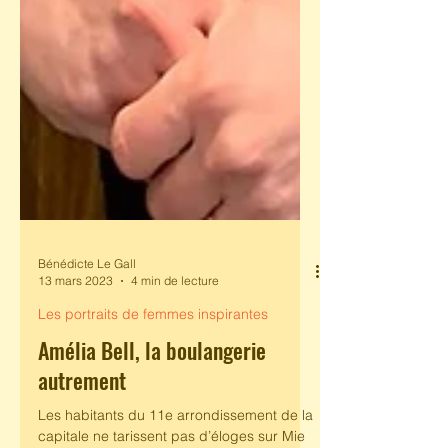
Bénédicte Le Gall
13 mars 2023
4 min de lecture
Les portraits de femmes inspirantes
Amélia Bell, la boulangerie
autrement