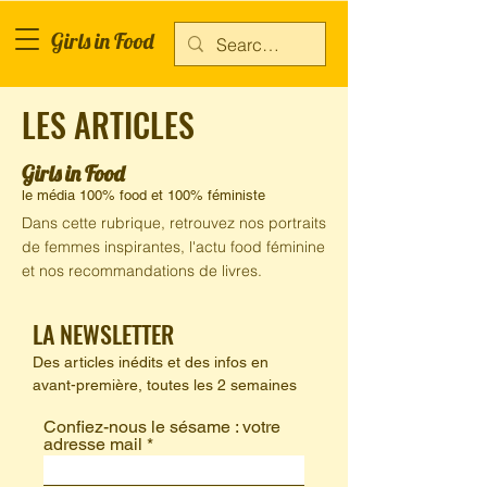
Girls in Food
LES ARTICLES
Girls in Food
le média 100% food et 100% féministe
Dans cette rubrique, retrouvez nos portraits
de femmes inspirantes, l'actu food féminine
et nos recommandations de livres.
LA NEWSLETTER
Des articles inédits et des infos en
avant-première,
toutes les 2 semaines
Confiez-nous le sésame : votre
adresse mail