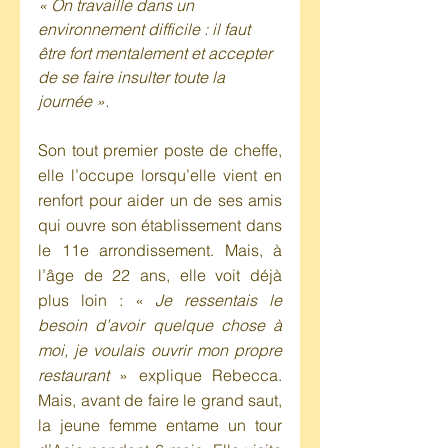
« On travaille dans un 
environnement difficile : il faut 
être fort mentalement et accepter 
de se faire insulter toute la 
journée ».  
Son tout premier poste de cheffe, 
elle l’occupe lorsqu’elle vient en 
renfort pour aider un de ses amis 
qui ouvre son établissement dans 
le 11e arrondissement. Mais, à 
l’âge de 22 ans, elle voit déjà 
plus loin : « 
Je ressentais le 
besoin d’avoir quelque chose à 
moi, je voulais ouvrir mon propre 
restaurant
 » explique Rebecca. 
Mais, avant de faire le grand saut, 
la jeune femme entame un tour 