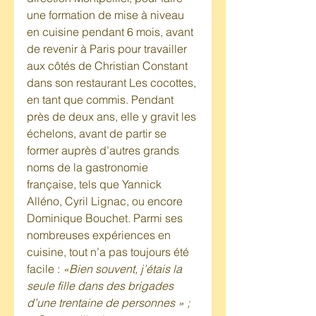
une formation de mise à niveau 
en cuisine pendant 6 mois, avant 
de revenir à Paris pour travailler 
aux côtés de Christian Constant 
dans son restaurant Les cocottes, 
en tant que commis. Pendant 
près de deux ans, elle y gravit les 
échelons, avant de partir se 
former auprès d’autres grands 
noms de la gastronomie 
française, tels que Yannick 
Alléno, Cyril Lignac, ou encore 
Dominique Bouchet. Parmi ses 
nombreuses expériences en 
cuisine, tout n’a pas toujours été 
facile : 
«Bien souvent, j’étais la 
seule fille dans des brigades 
d’une trentaine de personnes » ; 