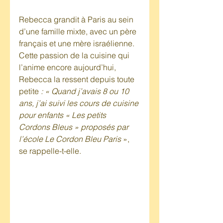
Rebecca grandit à Paris au sein 
d’une famille mixte, avec un père 
français et une mère israélienne. 
Cette passion de la cuisine qui 
l’anime encore aujourd’hui, 
Rebecca la ressent depuis toute 
petite 
: « Quand j’avais 8 ou 10 
ans, j’ai suivi les cours de cuisine 
pour enfants « Les petits 
Cordons Bleus » proposés par 
l’école Le Cordon Bleu Paris
 », 
se rappelle-t-elle.  