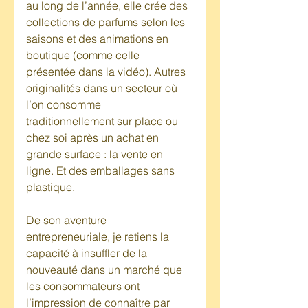
au long de l’année, elle crée des 
collections de parfums selon les 
saisons et des animations en 
boutique (comme celle 
présentée dans la vidéo). Autres 
originalités dans un secteur où 
l’on consomme 
traditionnellement sur place ou 
chez soi après un achat en 
grande surface : la vente en 
ligne. Et des emballages sans 
plastique.
De son aventure 
entrepreneuriale, je retiens la 
capacité à insuffler de la 
nouveauté dans un marché que 
les consommateurs ont 
l’impression de connaître par 