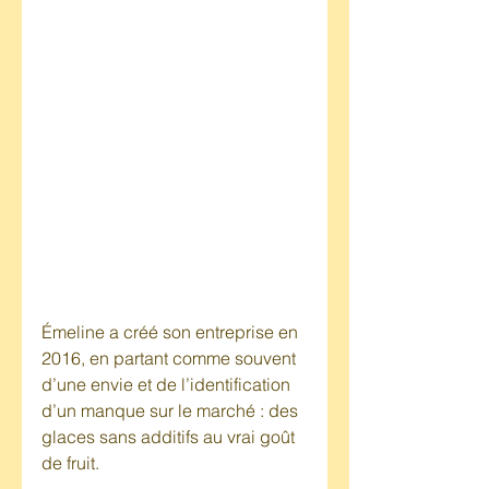
Émeline a créé son entreprise en 
2016, en partant comme souvent 
d’une envie et de l’identification 
d’un manque sur le marché : des 
glaces sans additifs au vrai goût 
de fruit.