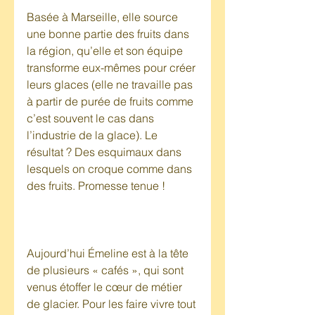
Basée à Marseille, elle source 
une bonne partie des fruits dans 
la région, qu’elle et son équipe 
transforme eux-mêmes pour créer 
leurs glaces (elle ne travaille pas 
à partir de purée de fruits comme 
c’est souvent le cas dans 
l’industrie de la glace). Le 
résultat ? Des esquimaux dans 
lesquels on croque comme dans 
des fruits. Promesse tenue !
Aujourd’hui Émeline est à la tête 
de plusieurs « cafés », qui sont 
venus étoffer le cœur de métier 
de glacier. Pour les faire vivre tout 