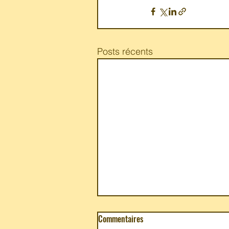
Posts récents
Commentaires