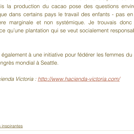
ais la production du cacao pose des questions envir
ue dans certains pays le travail des enfants - pas en
re marginale et non systémique. Je trouvais donc p
 ce qu’une plantation qui se veut socialement responsa
 également à une initiative pour fédérer les femmes du
ongrès mondial à Seattle.
ienda Victoria : 
http://www.hacienda-victoria.com/
 inspirantes