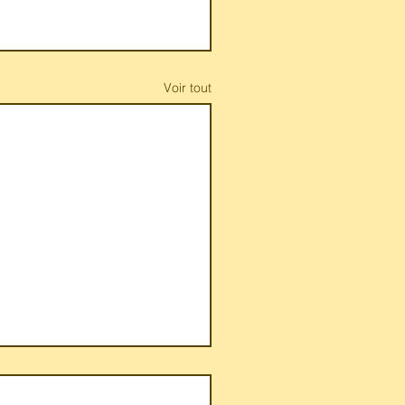
Voir tout