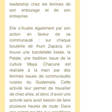
leadership chez les femmes de 
son entourage et de son 
entreprise. 
Elle s’illustre également par son 
action en faveur de sa 
communauté : sur chaque 
bouteille de rhum Zapaca, on 
trouve une bandelette tissée, la 
Petate, une tradition issue de la 
culture Maya. Chacune est 
réalisée à la main par des 
femmes issues de communautés 
rurales du Guatemala. Cette 
activité leur permet de travailler 
de chez elles, et donc d’avoir une 
activité sans avoir besoin de faire 
plusieurs heures de route. Dans 