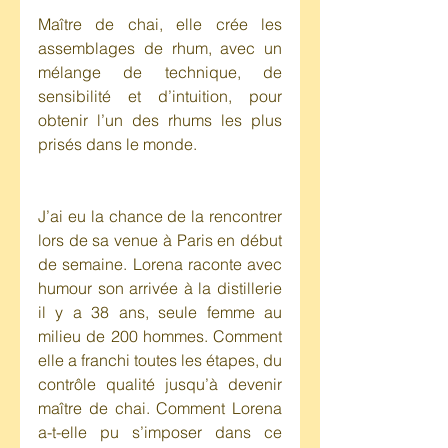
Maître de chai, elle crée les 
assemblages de rhum, avec un 
mélange de technique, de 
sensibilité et d’intuition, pour 
obtenir l’un des rhums les plus 
prisés dans le monde.
J’ai eu la chance de la rencontrer 
lors de sa venue à Paris en début 
de semaine. Lorena raconte avec 
humour son arrivée à la distillerie 
il y a 38 ans, seule femme au 
milieu de 200 hommes. Comment 
elle a franchi toutes les étapes, du 
contrôle qualité jusqu’à devenir 
maître de chai. Comment Lorena 
a-t-elle pu s’imposer dans ce 