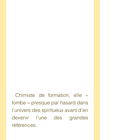
 Chimiste de formation, elle « 
tombe » presque par hasard dans 
l’univers des spiritueux avant d’en 
devenir l’une des grandes 
références.